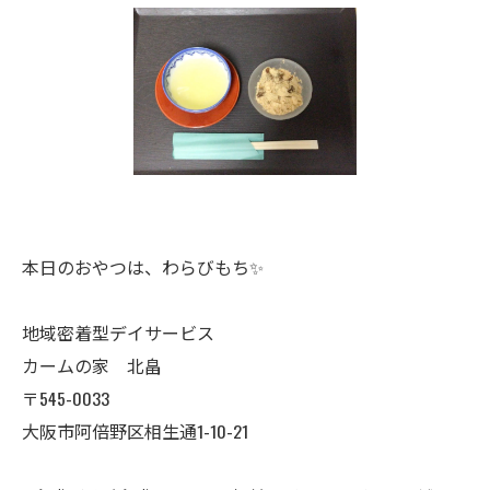
本日のおやつは、わらびもち✨
地域密着型デイサービス
カームの家 北畠
〒545-0033
大阪市阿倍野区相生通1-10-21