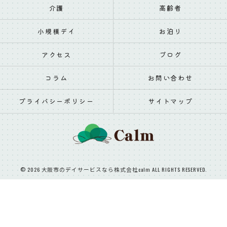
介護
高齢者
小規模デイ
お泊り
アクセス
ブログ
コラム
お問い合わせ
プライバシーポリシー
サイトマップ
© 2026 大阪市のデイサービスなら株式会社calm ALL RIGHTS RESERVED.