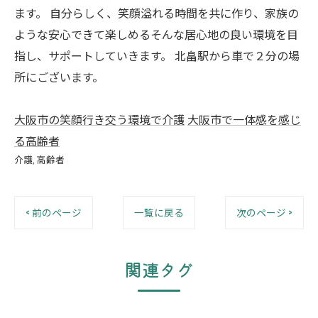
ます。 自分らしく、笑顔溢れる時間を共に作り、家族の
ような安心できて楽しめるそんな居心地の良い環境を目
指し、サポートしていきます。 北畠駅から車で２分の場
所にございます。
大阪市の笑顔行き交う環境で介護
大阪市で一体感を感じ
る高齢者
介護
高齢者
< 前のページ
一覧に戻る
次のページ >
関連タグ