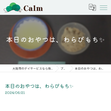
本日のおやつは、わらびもち✨
大阪市のデイサービスなら株式会社calm
ブログ
本日のおやつは、わらびもち✨
本日のおやつは、わらびもち✨
2024/06/21