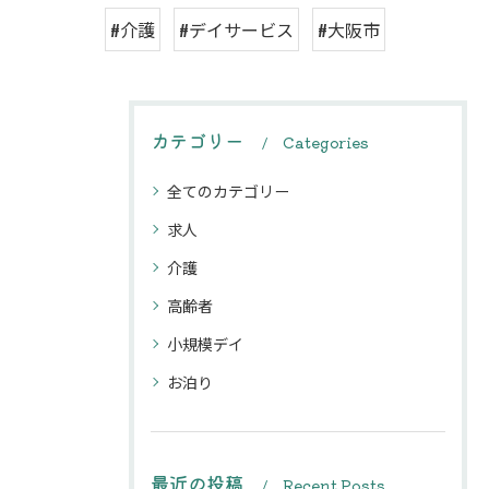
#介護
#デイサービス
#大阪市
カテゴリー
Categories
全てのカテゴリー
求人
介護
高齢者
小規模デイ
お泊り
最近の投稿
Recent Posts