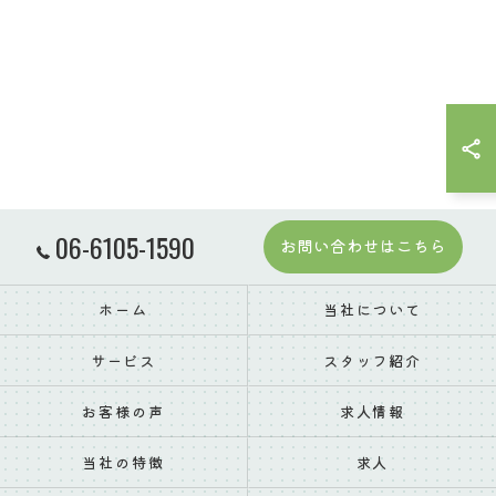
06-6105-1590
お問い合わせはこちら
ホーム
当社について
サービス
スタッフ紹介
お客様の声
求人情報
当社の特徴
求人