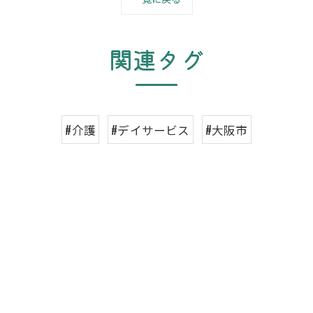
関連タグ
#介護
#デイサービス
#大阪市