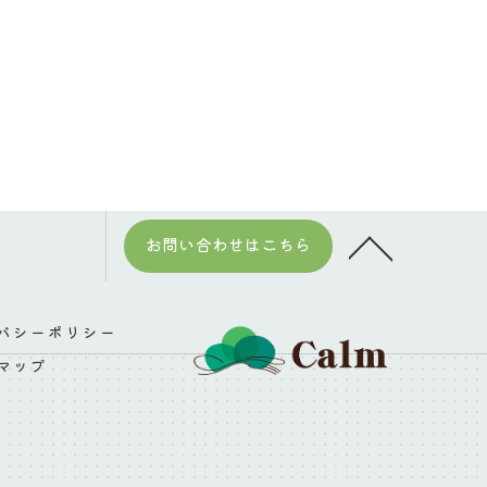
お問い合わせはこちら
バシーポリシー
マップ