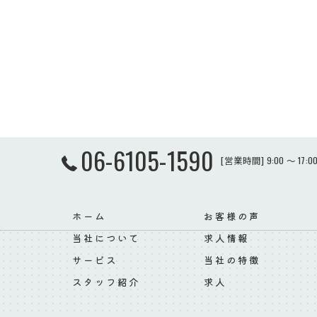
06-6105-1590
[営業時間] 9:00 ～ 17
ホーム
お客様の声
当社について
求人情報
サービス
当社の特徴
スタッフ紹介
求人