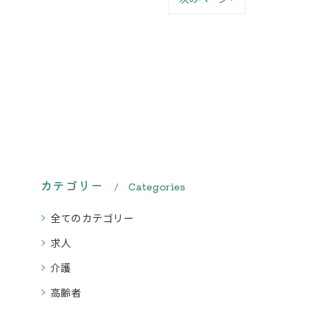
カテゴリー
Categories
全てのカテゴリー
求人
介護
高齢者