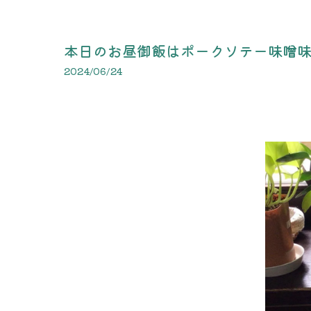
本日のお昼御飯はポークソテー味噌味と
2024/06/24