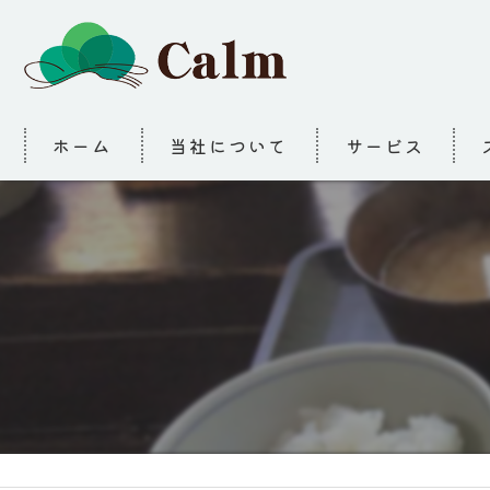
ホーム
当社について
サービス