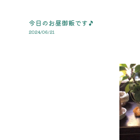
今日のお昼御飯です🎵
2024/06/21