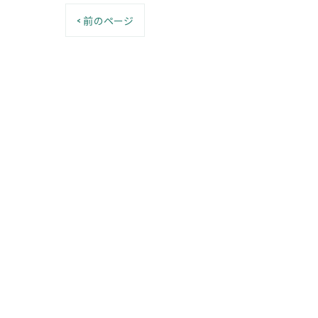
< 前のページ