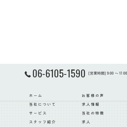
06-6105-1590
[営業時間] 9:00 ～ 17
ホーム
お客様の声
当社について
求人情報
サービス
当社の特徴
スタッフ紹介
求人