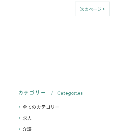
次のページ >
カテゴリー
Categories
全てのカテゴリー
求人
介護