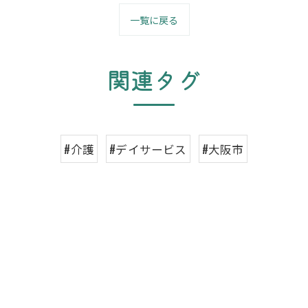
一覧に戻る
関連タグ
#介護
#デイサービス
#大阪市