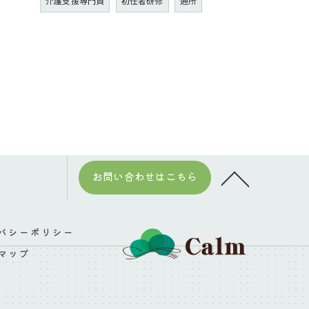
介護支援専門員
初任者研修
通所
お問い合わせはこちら
バシーポリシー
マップ