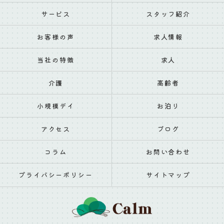
サービス
スタッフ紹介
お客様の声
求人情報
当社の特徴
求人
介護
高齢者
小規模デイ
お泊り
アクセス
ブログ
コラム
お問い合わせ
プライバシーポリシー
サイトマップ