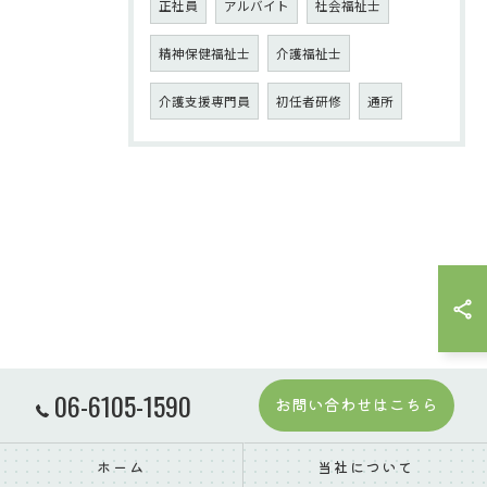
正社員
アルバイト
社会福祉士
精神保健福祉士
介護福祉士
介護支援専門員
初任者研修
通所
06-6105-1590
お問い合わせはこちら
ホーム
当社について