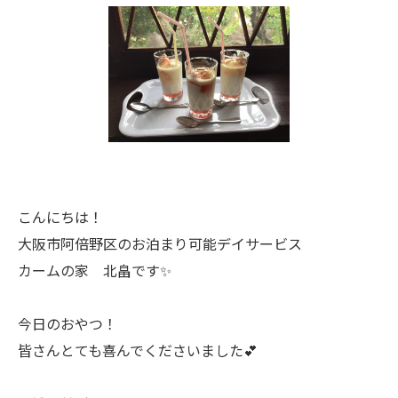
こんにちは！
大阪市阿倍野区のお泊まり可能デイサービス
カームの家 北畠です✨
今日のおやつ！
皆さんとても喜んでくださいました💕