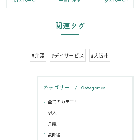
< 前のページ
一覧に戻る
次のページ >
関連タグ
#介護
#デイサービス
#大阪市
カテゴリー
Categories
全てのカテゴリー
求人
介護
高齢者