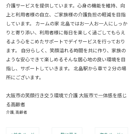
介護サービスを提供しています。心身の機能を維持、向
上と利用者様の自立、ご家族様の介護負担の軽減を目指
しています。 カームの家 北畠ではお一人お一人にしっか
りと寄り添い、利用者様に毎日を楽しく過ごしてもらえ
るよう心をこめたサポートでデイサービスを行っており
ます。 自分らしく、笑顔溢れる時間を共に作り、家族の
ような安心できて楽しめるそんな居心地の良い環境を目
指し、サポートしていきます。 北畠駅から車で２分の場
所にございます。
大阪市の笑顔行き交う環境で介護
大阪市で一体感を感じ
る高齢者
介護
高齢者