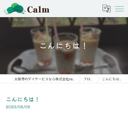
こんにちは！
大阪市のデイサービスなら株式会社calm
ブログ
こんにちは！
こんにちは！
2023/06/09