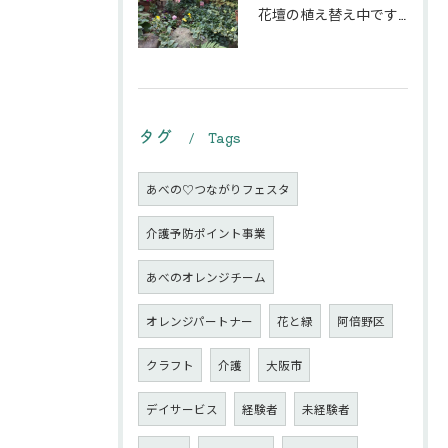
花壇の植え替え中です♪綺麗な緑の花壇になりますように。
タグ
Tags
あべの♡つながりフェスタ
介護予防ポイント事業
あべのオレンジチーム
オレンジパートナー
花と緑
阿倍野区
クラフト
介護
大阪市
デイサービス
経験者
未経験者