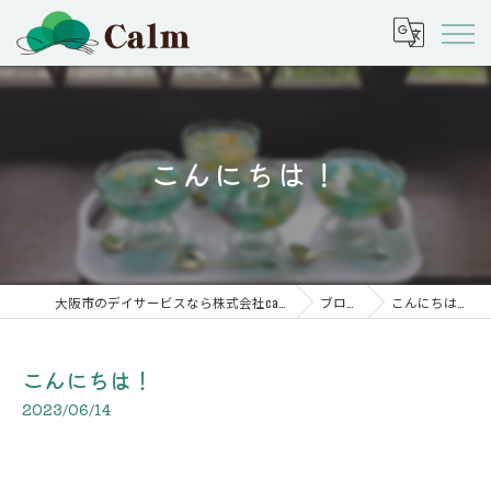
こんにちは！
大阪市のデイサービスなら株式会社calm
ブログ
こんにちは！
こんにちは！
2023/06/14