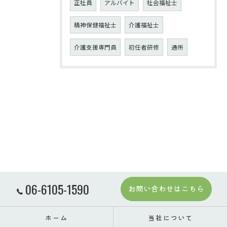
正社員
アルバイト
社会福祉士
精神保健福祉士
介護福祉士
介護支援専門員
初任者研修
通所
06-6105-1590
お問い合わせはこちら
ホーム
当社について