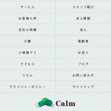
サービス
スタッフ紹介
お客様の声
求人情報
当社の特徴
求人
介護
高齢者
小規模デイ
お泊り
アクセス
ブログ
コラム
お問い合わせ
プライバシーポリシー
サイトマップ