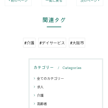
< 前のページ
一覧に戻る
次のページ >
関連タグ
#介護
#デイサービス
#大阪市
カテゴリー
Categories
全てのカテゴリー
求人
介護
高齢者