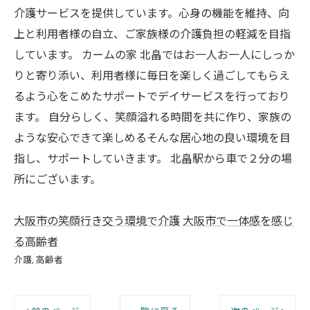
介護サービスを提供しています。心身の機能を維持、向
上と利用者様の自立、ご家族様の介護負担の軽減を目指
しています。 カームの家 北畠ではお一人お一人にしっか
りと寄り添い、利用者様に毎日を楽しく過ごしてもらえ
るよう心をこめたサポートでデイサービスを行っており
ます。 自分らしく、笑顔溢れる時間を共に作り、家族の
ような安心できて楽しめるそんな居心地の良い環境を目
指し、サポートしていきます。 北畠駅から車で２分の場
所にございます。
大阪市の笑顔行き交う環境で介護
大阪市で一体感を感じ
る高齢者
介護
高齢者