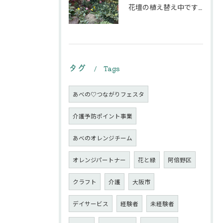
花壇の植え替え中です♪綺麗な緑の花壇になりますように。
タグ
Tags
あべの♡つながりフェスタ
介護予防ポイント事業
あべのオレンジチーム
オレンジパートナー
花と緑
阿倍野区
クラフト
介護
大阪市
デイサービス
経験者
未経験者