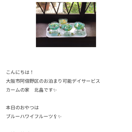
こんにちは！
大阪市阿倍野区のお泊まり可能デイサービス
カームの家 北畠です✨
本日のおやつは
ブルーハワイフルーツ🥄✨