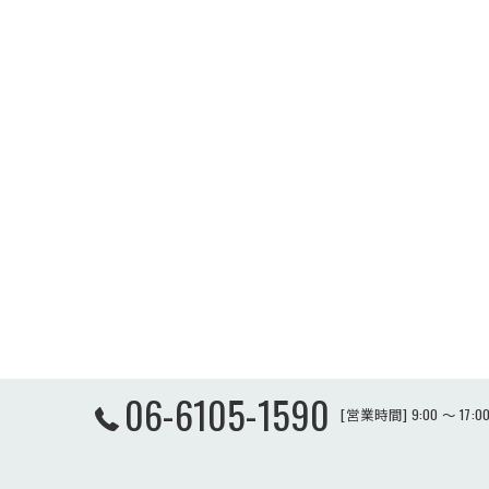
06-6105-1590
[営業時間] 9:00 ～ 17