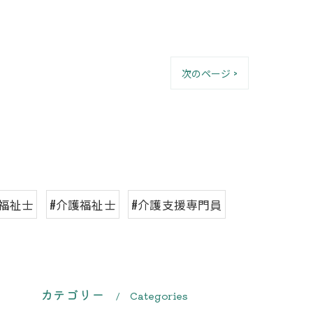
次のページ >
福祉士
#介護福祉士
#介護支援専門員
カテゴリー
Categories