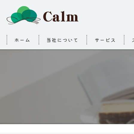
ホーム
当社について
サービス