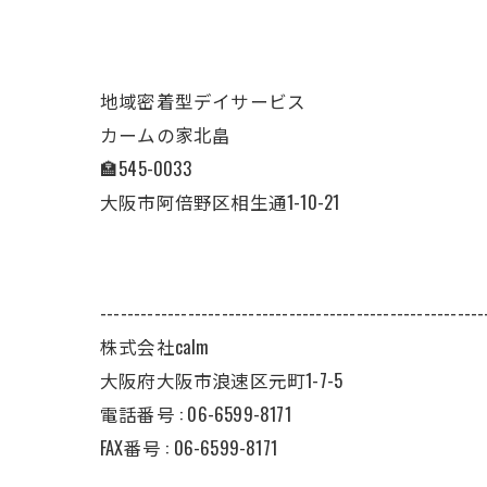
地域密着型デイサービス
カームの家北畠
🏣545-0033
大阪市阿倍野区相生通1-10-21
---------------------------------------------------------
株式会社calm
大阪府大阪市浪速区元町1-7-5
電話番号 :
06-6599-8171
FAX番号 :
06-6599-8171