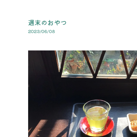
週末のおやつ
2023/06/08