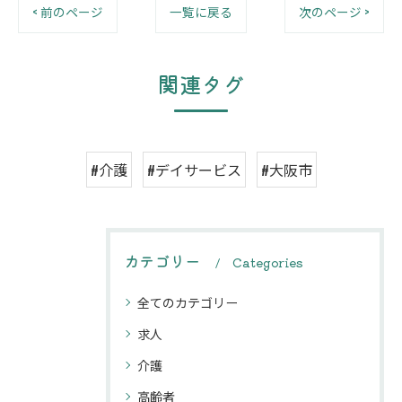
< 前のページ
一覧に戻る
次のページ >
関連タグ
#介護
#デイサービス
#大阪市
カテゴリー
Categories
全てのカテゴリー
求人
介護
高齢者