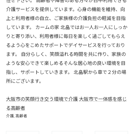
任せ下さい。 高齢者や障害のある方々が日中利用できる
介護サービスを提供しています。心身の機能を維持、向
上と利用者様の自立、ご家族様の介護負担の軽減を目指
しています。 カームの家 北畠ではお一人お一人にしっか
りと寄り添い、利用者様に毎日を楽しく過ごしてもらえ
るよう心をこめたサポートでデイサービスを行っており
ます。 自分らしく、笑顔溢れる時間を共に作り、家族の
ような安心できて楽しめるそんな居心地の良い環境を目
指し、サポートしていきます。 北畠駅から車で２分の場
所にございます。
大阪市の笑顔行き交う環境で介護
大阪市で一体感を感じ
る高齢者
介護
高齢者