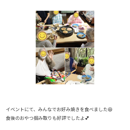
イベントにて、みんなでお好み焼きを食べました😆
食後のおやつ掴み取りも好評でしたよ💕