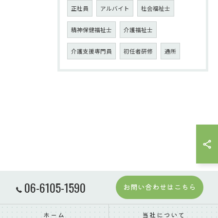
正社員
アルバイト
社会福祉士
精神保健福祉士
介護福祉士
介護支援専門員
初任者研修
通所
06-6105-1590
お問い合わせはこちら
ホーム
当社について