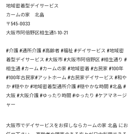
地域密着型デイサービス
カームの家 北畠
〒545-0033
大阪市阿倍野区相生通1-10-21
#介護 #通所介護 #高齢者 #福祉 #デイサービス #地域密
着型デイサービス #大阪市 #大阪市阿倍野区 #相生通り #
相生通 #カーム #カームの家 #地域密着 #古民家 #100年
#100年古民家#アットホーム #古民家デイサービス #和や
か #穏やか #地域密着型通所介護 #穏やかな時間 #北畠 #
大阪 #大阪介護 #ゆったり時間 #ゆったり #ケアマネージ
ャー
大阪市でデイサービスをお探しならカームの家 北畠 にお