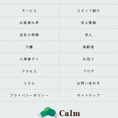
サービス
スタッフ紹介
お客様の声
求人情報
当社の特徴
求人
介護
高齢者
小規模デイ
お泊り
アクセス
ブログ
コラム
お問い合わせ
プライバシーポリシー
サイトマップ