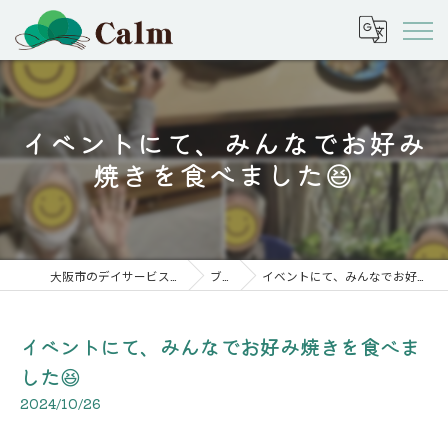
イベントにて、みんなでお好み
焼きを食べました😆
大阪市のデイサービスなら株式会社calm
ブログ
イベントにて、みんなでお好み焼きを食べました😆
イベントにて、みんなでお好み焼きを食べま
した😆
2024/10/26