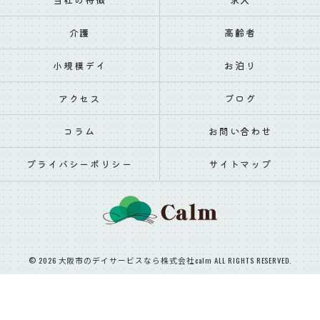
介護
高齢者
小規模デイ
お泊り
アクセス
ブログ
コラム
お問い合わせ
プライバシーポリシー
サイトマップ
© 2026 大阪市のデイサービスなら株式会社calm ALL RIGHTS RESERVED.