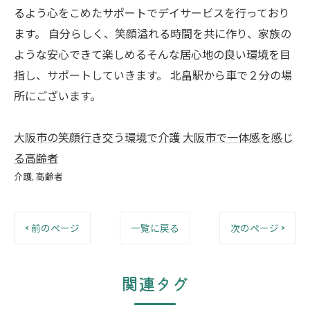
るよう心をこめたサポートでデイサービスを行っており
ます。 自分らしく、笑顔溢れる時間を共に作り、家族の
ような安心できて楽しめるそんな居心地の良い環境を目
指し、サポートしていきます。 北畠駅から車で２分の場
所にございます。
大阪市の笑顔行き交う環境で介護
大阪市で一体感を感じ
る高齢者
介護
高齢者
< 前のページ
一覧に戻る
次のページ >
関連タグ