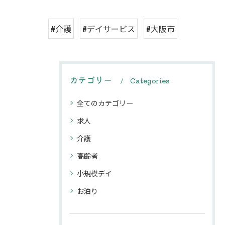
#介護
#デイサービス
#大阪市
カテゴリー
Categories
全てのカテゴリー
求人
介護
高齢者
小規模デイ
お泊り