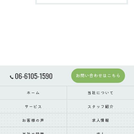
06-6105-1590
お問い合わせはこちら
ホーム
当社について
サービス
スタッフ紹介
お客様の声
求人情報
当社の特徴
求人