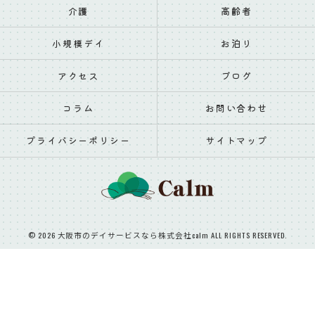
介護
高齢者
小規模デイ
お泊り
アクセス
ブログ
コラム
お問い合わせ
プライバシーポリシー
サイトマップ
© 2026 大阪市のデイサービスなら株式会社calm ALL RIGHTS RESERVED.