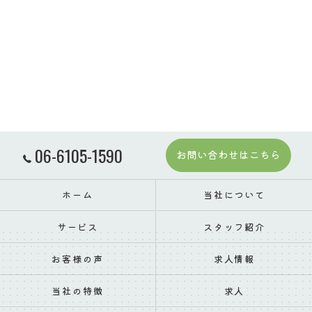
06-6105-1590
お問い合わせはこちら
ホーム
当社について
サービス
スタッフ紹介
お客様の声
求人情報
当社の特徴
求人