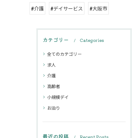
#介護
#デイサービス
#大阪市
カテゴリー
Categories
全てのカテゴリー
求人
介護
高齢者
小規模デイ
お泊り
最近の投稿
Recent Posts