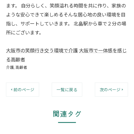
ます。 自分らしく、笑顔溢れる時間を共に作り、家族の
ような安心できて楽しめるそんな居心地の良い環境を目
指し、サポートしていきます。 北畠駅から車で２分の場
所にございます。
大阪市の笑顔行き交う環境で介護
大阪市で一体感を感じ
る高齢者
介護
高齢者
< 前のページ
一覧に戻る
次のページ >
関連タグ