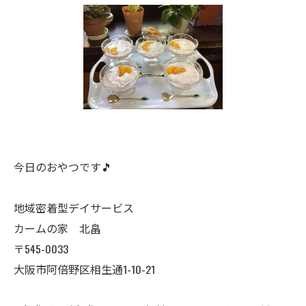
今日のおやつです🎵
地域密着型デイサービス
カームの家 北畠
〒545-0033
大阪市阿倍野区相生通1-10-21