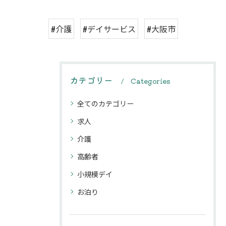
#介護
#デイサービス
#大阪市
カテゴリー
Categories
全てのカテゴリー
求人
介護
高齢者
小規模デイ
お泊り