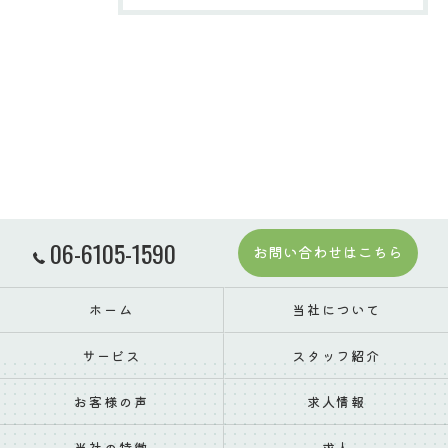
06-6105-1590
お問い合わせはこちら
ホーム
当社について
サービス
スタッフ紹介
お客様の声
求人情報
当社の特徴
求人