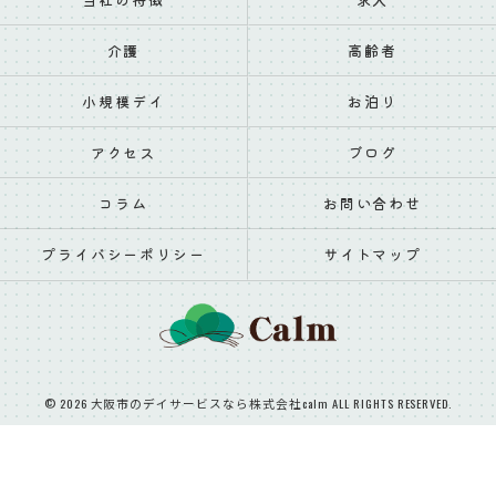
介護
高齢者
小規模デイ
お泊り
アクセス
ブログ
コラム
お問い合わせ
プライバシーポリシー
サイトマップ
© 2026 大阪市のデイサービスなら株式会社calm ALL RIGHTS RESERVED.