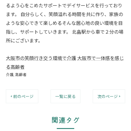
るよう心をこめたサポートでデイサービスを行っており
ます。 自分らしく、笑顔溢れる時間を共に作り、家族の
ような安心できて楽しめるそんな居心地の良い環境を目
指し、サポートしていきます。 北畠駅から車で２分の場
所にございます。
大阪市の笑顔行き交う環境で介護
大阪市で一体感を感じ
る高齢者
介護
高齢者
< 前のページ
一覧に戻る
次のページ >
関連タグ