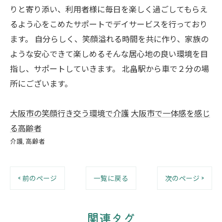
りと寄り添い、利用者様に毎日を楽しく過ごしてもらえ
るよう心をこめたサポートでデイサービスを行っており
ます。 自分らしく、笑顔溢れる時間を共に作り、家族の
ような安心できて楽しめるそんな居心地の良い環境を目
指し、サポートしていきます。 北畠駅から車で２分の場
所にございます。
大阪市の笑顔行き交う環境で介護
大阪市で一体感を感じ
る高齢者
介護
高齢者
< 前のページ
一覧に戻る
次のページ >
関連タグ