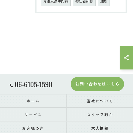
介護支援専門員
初任者研修
通所
06-6105-1590
お問い合わせはこちら
ホーム
当社について
サービス
スタッフ紹介
お客様の声
求人情報