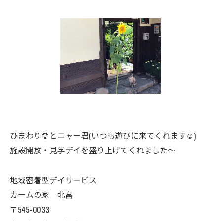
ひまわり🌻とニャー君(いつも遊びに来てくれます☺️)
施設開放・見学デイを盛り上げてくれました〜
地域密着型デイサービス
カームの家 北畠
〒545-0033