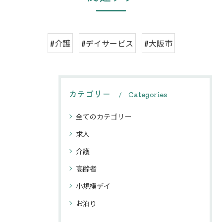
#介護
#デイサービス
#大阪市
カテゴリー
Categories
全てのカテゴリー
求人
介護
高齢者
小規模デイ
お泊り