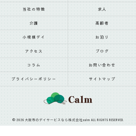
当社の特徴
求人
介護
高齢者
小規模デイ
お泊り
アクセス
ブログ
コラム
お問い合わせ
プライバシーポリシー
サイトマップ
© 2026 大阪市のデイサービスなら株式会社calm ALL RIGHTS RESERVED.