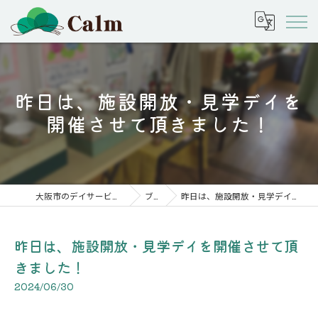
昨日は、施設開放・見学デイを
開催させて頂きました！
大阪市のデイサービスなら株式会社calm
ブログ
昨日は、施設開放・見学デイを開催させて頂きました！
昨日は、施設開放・見学デイを開催させて頂
きました！
2024/06/30