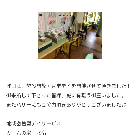
昨日は、施設開放・見学デイを開催させて頂きました！
御来所して下さった皆様、誠に有難う御座いました。
またバザーにもご協力頂きありがとうございました😊
地域密着型デイサービス
カームの家 北畠