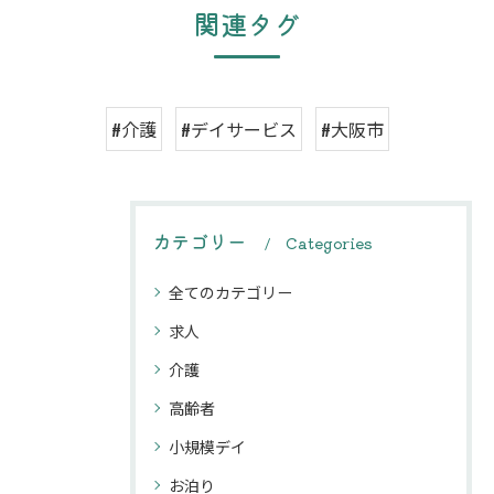
関連タグ
#介護
#デイサービス
#大阪市
カテゴリー
Categories
全てのカテゴリー
求人
介護
高齢者
小規模デイ
お泊り