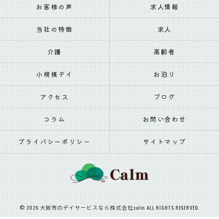
お客様の声
求人情報
当社の特徴
求人
介護
高齢者
小規模デイ
お泊り
アクセス
ブログ
コラム
お問い合わせ
プライバシーポリシー
サイトマップ
© 2026 大阪市のデイサービスなら株式会社calm ALL RIGHTS RESERVED.