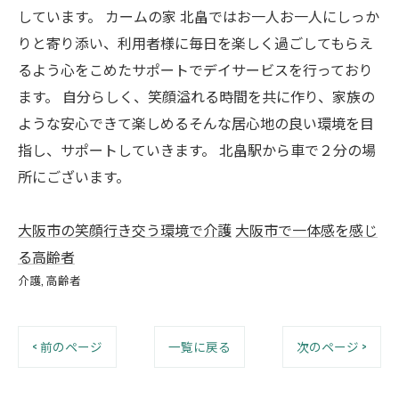
しています。 カームの家 北畠ではお一人お一人にしっか
りと寄り添い、利用者様に毎日を楽しく過ごしてもらえ
るよう心をこめたサポートでデイサービスを行っており
ます。 自分らしく、笑顔溢れる時間を共に作り、家族の
ような安心できて楽しめるそんな居心地の良い環境を目
指し、サポートしていきます。 北畠駅から車で２分の場
所にございます。
大阪市の笑顔行き交う環境で介護
大阪市で一体感を感じ
る高齢者
介護
高齢者
< 前のページ
一覧に戻る
次のページ >