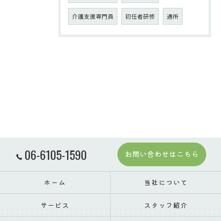
介護支援専門員
初任者研修
通所
06-6105-1590
お問い合わせはこちら
ホーム
当社について
サービス
スタッフ紹介