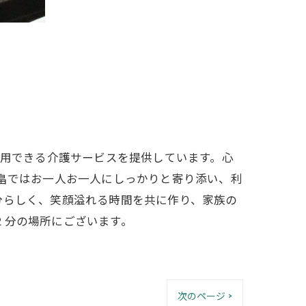
利用できる介護サービスを提供しています。心
北畠ではお一人お一人にしっかりと寄り添い、利
分らしく、笑顔溢れる時間を共に作り、家族の
２分の場所にございます。
次のページ >