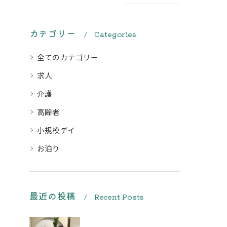
カテゴリー
Categories
全てのカテゴリー
求人
介護
高齢者
小規模デイ
お泊り
最近の投稿
Recent Posts