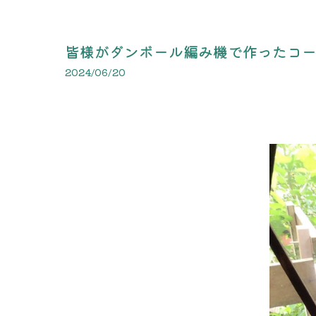
皆様がダンボール編み機で作ったコ
2024/06/20