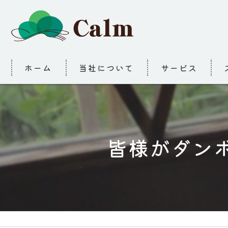
ホーム
当社について
サービス
皆様がダン