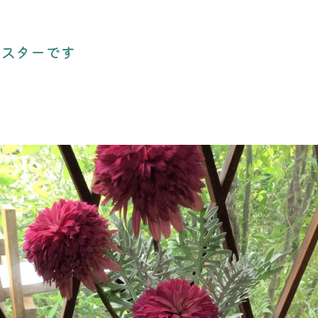
ースターです