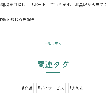
環境を目指し、サポートしていきます。 北畠駅から車で
体感を感じる高齢者
一覧に戻る
関連タグ
#介護
#デイサービス
#大阪市