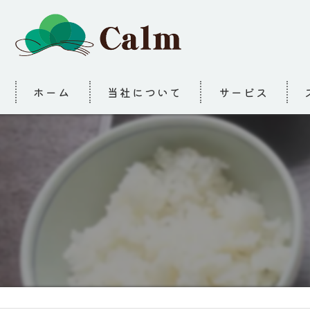
ホーム
当社について
サービス