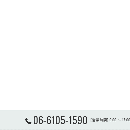
06-6105-1590
[営業時間] 9:00 ～ 17