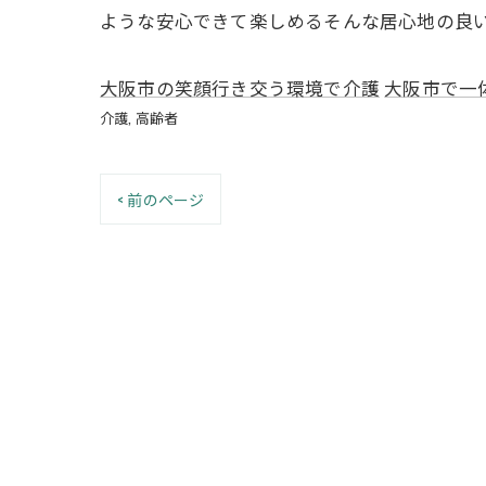
ような安心できて楽しめるそんな居心地の良い
大阪市の笑顔行き交う環境で介護
大阪市で一
介護
高齢者
< 前のページ