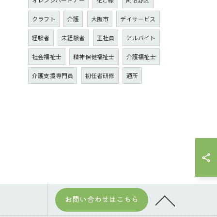
クラフト
介護
大阪市
デイサービス
経験者
未経験者
正社員
アルバイト
社会福祉士
精神保健福祉士
介護福祉士
介護支援専門員
初任者研修
通所
お問い合わせはこちら