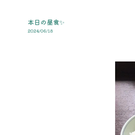
本日の昼食✨
2024/06/18