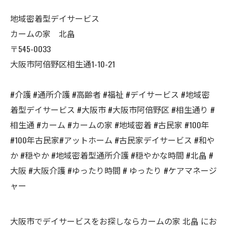
地域密着型デイサービス
カームの家 北畠
〒545-0033
大阪市阿倍野区相生通1-10-21
#介護 #通所介護 #高齢者 #福祉 #デイサービス #地域密
着型デイサービス #大阪市 #大阪市阿倍野区 #相生通り #
相生通 #カーム #カームの家 #地域密着 #古民家 #100年
#100年古民家#アットホーム #古民家デイサービス #和や
か #穏やか #地域密着型通所介護 #穏やかな時間 #北畠 #
大阪 #大阪介護 #ゆったり時間 # ゆったり #ケアマネージ
ャー
大阪市でデイサービスをお探しならカームの家 北畠 にお