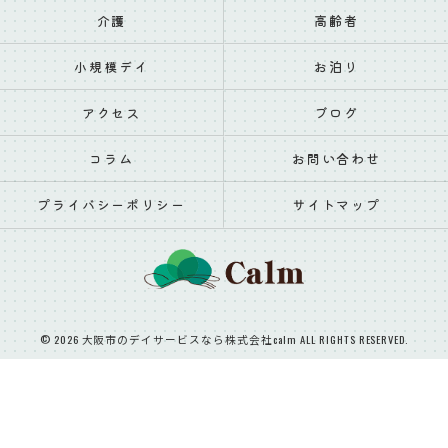
介護
高齢者
小規模デイ
お泊り
アクセス
ブログ
コラム
お問い合わせ
プライバシーポリシー
サイトマップ
© 2026 大阪市のデイサービスなら株式会社calm ALL RIGHTS RESERVED.