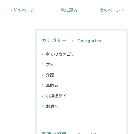
< 前のページ
一覧に戻る
次のページ >
カテゴリー
Categories
全てのカテゴリー
求人
介護
高齢者
小規模デイ
お泊り
最近の投稿