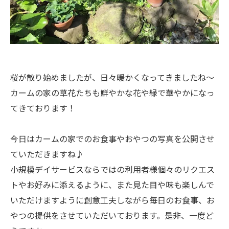
桜が散り始めましたが、日々暖かくなってきましたね～
カームの家の草花たちも鮮やかな花や緑で華やかになっ
てきております！
今日はカームの家でのお食事やおやつの写真を公開させ
ていただきますね♪
小規模デイサービスならではの利用者様個々のリクエス
トやお好みに添えるように、また見た目や味も楽しんで
いただけますように創意工夫しながら毎日のお食事、お
やつの提供をさせていただいております。是非、一度ど