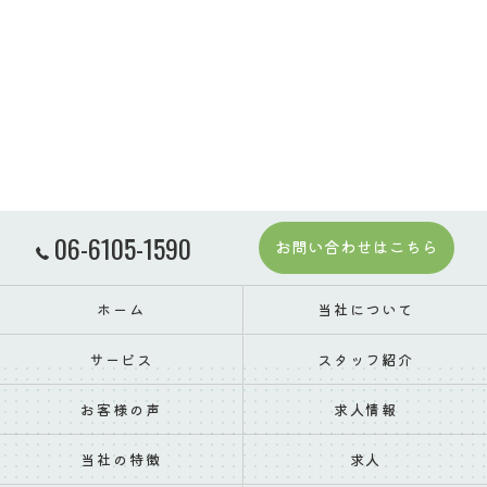
06-6105-1590
お問い合わせはこちら
ホーム
当社について
サービス
スタッフ紹介
お客様の声
求人情報
当社の特徴
求人