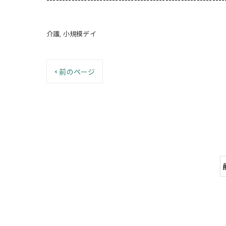
介護
小規模デイ
< 前のページ