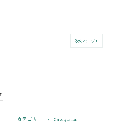
次のページ >
区
カテゴリー
Categories