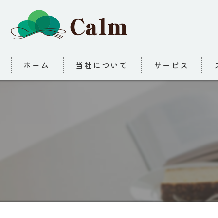
ホーム
当社について
サービス