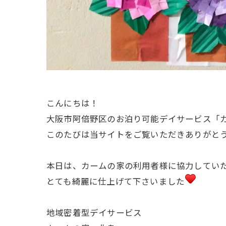
こんにちは！
大阪市阿倍野区のお泊り可能デイサービス「
このたびは当サイトをご覧いただきありがと
本日は、カームの家の利用者様に協力していただ
とても綺麗に仕上げて下さいました
地域密着型デイサービス