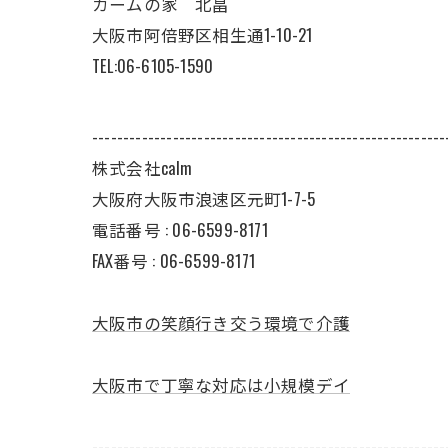
カームの家 北畠
大阪市阿倍野区相生通1-10-21
TEL:06-6105-1590
---------------------------------------------------------
株式会社calm
大阪府大阪市浪速区元町1-7-5
電話番号 :
06-6599-8171
FAX番号 :
06-6599-8171
大阪市の笑顔行き交う環境で介護
大阪市で丁寧な対応は小規模デイ
---------------------------------------------------------