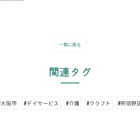
一覧に戻る
関連タグ
#大阪市
#デイサービス
#介護
#クラフト
#阿倍野