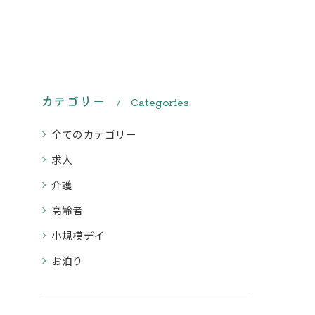
カテゴリー
Categories
全てのカテゴリー
求人
介護
高齢者
小規模デイ
お泊り