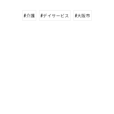
#介護
#デイサービス
#大阪市