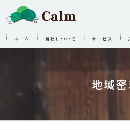
ホーム
当社について
サービス
地域密