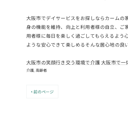
大阪市でデイサービスをお探しならカームの家
身の機能を維持、向上と利用者様の自立、ご家
用者様に毎日を楽しく過ごしてもらえるよう心
ような安心できて楽しめるそんな居心地の良い
大阪市の笑顔行き交う環境で介護
大阪市で一
介護
高齢者
< 前のページ