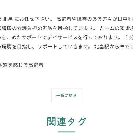
 北畠 にお任せ下さい。 高齢者や障害のある方々が日中
族様の介護負担の軽減を目指しています。 カームの家 
をこめたサポートでデイサービスを行っております。 自
環境を目指し、サポートしていきます。 北畠駅から車で
体感を感じる高齢者
一覧に戻る
関連タグ