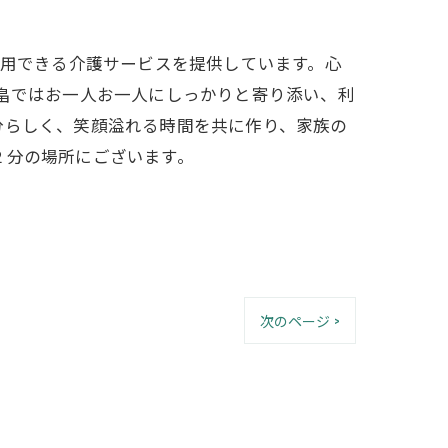
利用できる介護サービスを提供しています。心
北畠ではお一人お一人にしっかりと寄り添い、利
分らしく、笑顔溢れる時間を共に作り、家族の
２分の場所にございます。
次のページ >