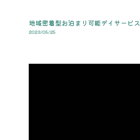
地域密着型お泊まり可能デイサービ
2023/05/25