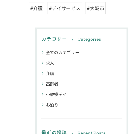
#介護
#デイサービス
#大阪市
カテゴリー
Categories
全てのカテゴリー
求人
介護
高齢者
小規模デイ
お泊り
最近の投稿
Recent Posts