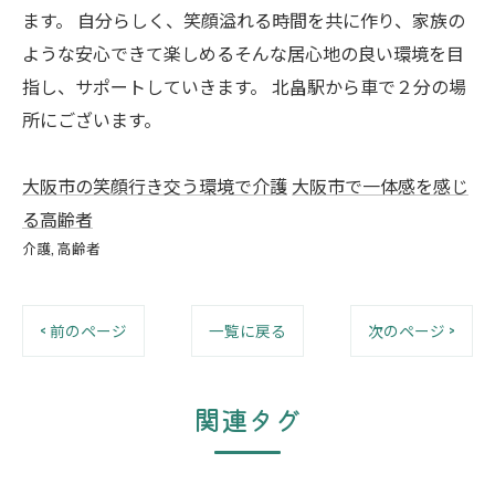
ます。 自分らしく、笑顔溢れる時間を共に作り、家族の
ような安心できて楽しめるそんな居心地の良い環境を目
指し、サポートしていきます。 北畠駅から車で２分の場
所にございます。
大阪市の笑顔行き交う環境で介護
大阪市で一体感を感じ
る高齢者
介護
高齢者
< 前のページ
一覧に戻る
次のページ >
関連タグ