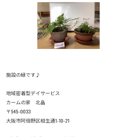
施設の緑です♪
地域密着型デイサービス
カームの家 北畠
〒545-0033
大阪市阿倍野区相生通1-10-21