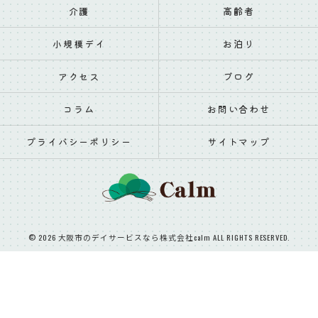
介護
高齢者
小規模デイ
お泊り
アクセス
ブログ
コラム
お問い合わせ
プライバシーポリシー
サイトマップ
© 2026 大阪市のデイサービスなら株式会社calm ALL RIGHTS RESERVED.