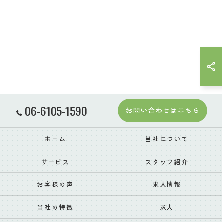
06-6105-1590
お問い合わせはこちら
ホーム
当社について
サービス
スタッフ紹介
お客様の声
求人情報
当社の特徴
求人