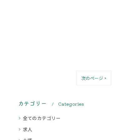
次のページ >
カテゴリー
Categories
全てのカテゴリー
求人