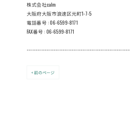
株式会社calm
大阪府大阪市浪速区元町1-7-5
電話番号 :
06-6599-8171
FAX番号 :
06-6599-8171
---------------------------------------------------------
< 前のページ