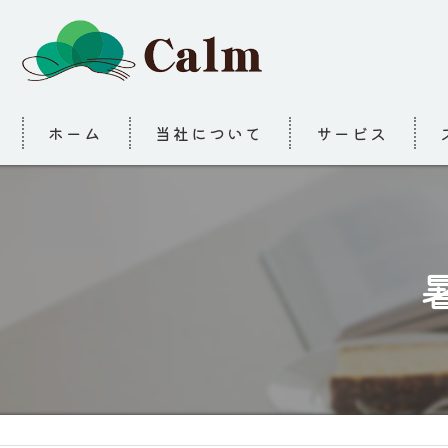
ホーム
当社について
サービス