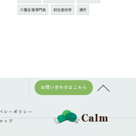
介護支援専門員
初任者研修
通所
お問い合わせはこちら
バシーポリシー
マップ