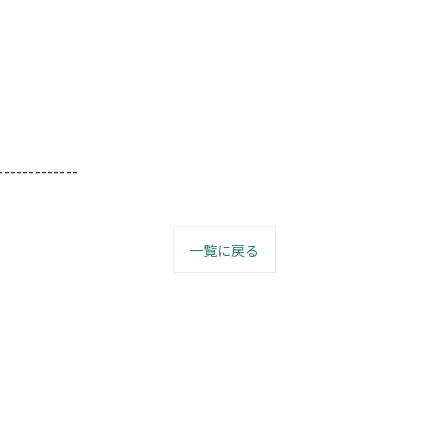
-------------
一覧に戻る