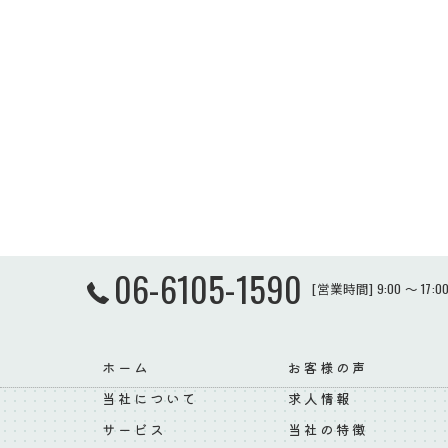
06-6105-1590
[営業時間] 9:00 ～ 17
ホーム
お客様の声
当社について
求人情報
サービス
当社の特徴