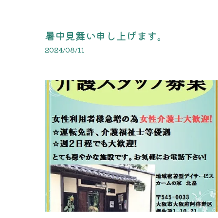
暑中見舞い申し上げます。
2024/08/11