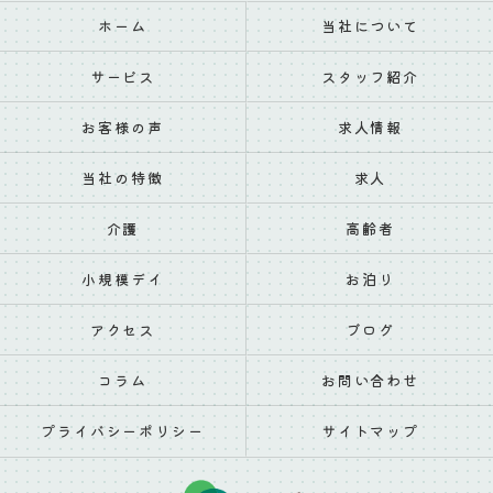
ホーム
当社について
サービス
スタッフ紹介
お客様の声
求人情報
当社の特徴
求人
介護
高齢者
小規模デイ
お泊り
アクセス
ブログ
コラム
お問い合わせ
プライバシーポリシー
サイトマップ