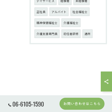
デイサービス
経験者
未経験者
正社員
アルバイト
社会福祉士
精神保健福祉士
介護福祉士
介護支援専門員
初任者研修
通所
06-6105-1590
お問い合わせはこちら