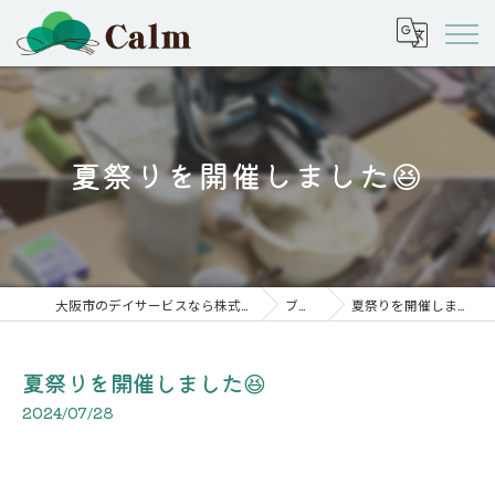
夏祭りを開催しました😆
大阪市のデイサービスなら株式会社calm
ブログ
夏祭りを開催しました😆
夏祭りを開催しました😆
2024/07/28