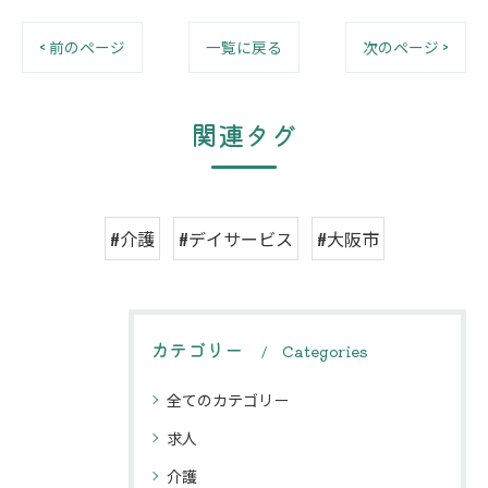
< 前のページ
一覧に戻る
次のページ >
関連タグ
#介護
#デイサービス
#大阪市
カテゴリー
Categories
全てのカテゴリー
求人
介護