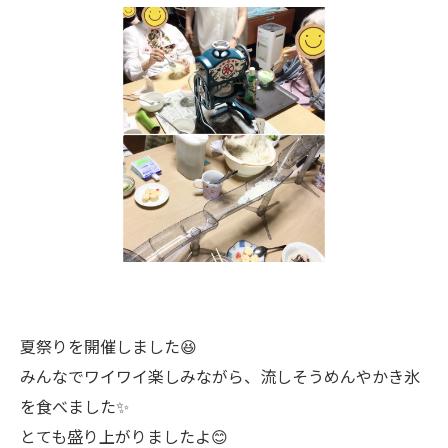
夏祭りを開催しました😆
みんなでワイワイ楽しみながら、流しそうめんやかき氷
を食べました✨
とても盛り上がりましたよ😊