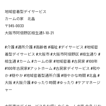
地域密着型デイサービス
カームの家 北畠
〒545-0033
大阪市阿倍野区相生通1-10-21
#介護 #通所介護 #高齢者 #福祉 #デイサービス #地域密
着型デイサービス #大阪市 #大阪市阿倍野区 #相生通り #
相生通 #カーム #カームの家 #地域密着 #古民家 #100年
#100年古民家#アットホーム #古民家デイサービス #和や
か #穏やか #地域密着型通所介護 #穏やかな時間 #北畠 #
大阪 #大阪介護 #ゆったり時間 #ゆったり #ケアマネージ
ャー