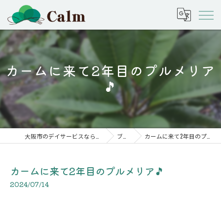
カームに来て2年目のプルメリア
🎵
大阪市のデイサービスなら株式会社calm
ブログ
カームに来て2年目のプルメリア🎵
カームに来て2年目のプルメリア🎵
2024/07/14