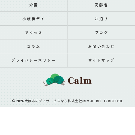
介護
高齢者
小規模デイ
お泊り
アクセス
ブログ
コラム
お問い合わせ
プライバシーポリシー
サイトマップ
© 2026 大阪市のデイサービスなら株式会社calm ALL RIGHTS RESERVED.