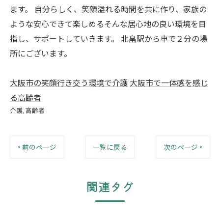
ます。 自分らしく、笑顔溢れる時間を共に作り、家族の
ような安心できて楽しめるそんな居心地の良い環境を目
指し、サポートしていきます。 北畠駅から車で２分の場
所にございます。
大阪市の笑顔行き交う環境で介護
大阪市で一体感を感じ
る高齢者
介護
高齢者
< 前のページ
一覧に戻る
次のページ >
関連タグ