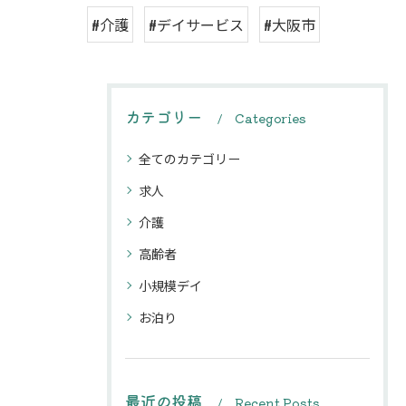
#介護
#デイサービス
#大阪市
カテゴリー
Categories
全てのカテゴリー
求人
介護
高齢者
小規模デイ
お泊り
最近の投稿
Recent Posts