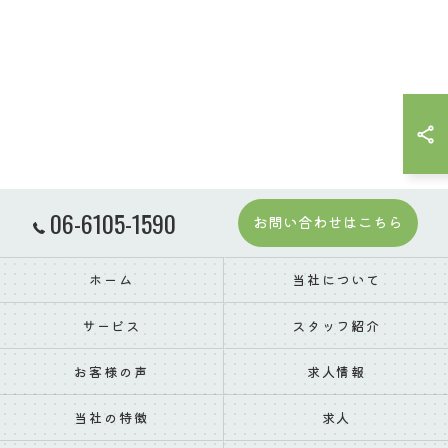
06-6105-1590
お問い合わせはこちら
ホーム
当社について
サービス
スタッフ紹介
お客様の声
求人情報
当社の特徴
求人