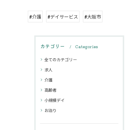
#介護
#デイサービス
#大阪市
カテゴリー
Categories
全てのカテゴリー
求人
介護
高齢者
小規模デイ
お泊り