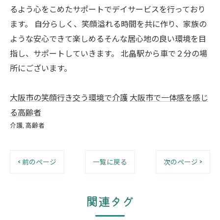
るよう心をこめたサポートでデイサービスを行っており
ます。 自分らしく、笑顔溢れる時間を共に作り、家族の
ような安心できて楽しめるそんな居心地の良い環境を目
指し、サポートしていきます。 北畠駅から車で２分の場
所にございます。
大阪市の笑顔行き交う環境で介護
大阪市で一体感を感じ
る高齢者
介護
高齢者
< 前のページ
一覧に戻る
次のページ >
関連タグ