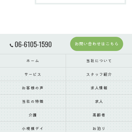
06-6105-1590
お問い合わせはこちら
ホーム
当社について
サービス
スタッフ紹介
お客様の声
求人情報
当社の特徴
求人
介護
高齢者
小規模デイ
お泊り