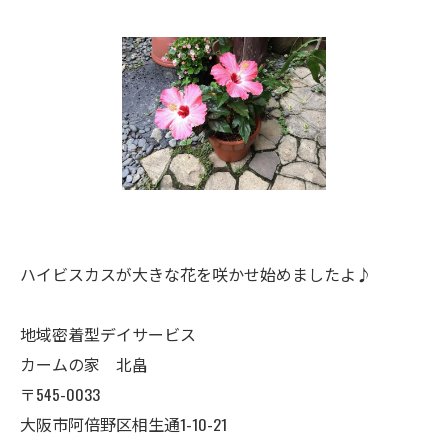
ハイビスカスが大きな花を咲かせ始めましたよ♪
地域密着型デイサービス
カームの家 北畠
〒545-0033
大阪市阿倍野区相生通1-10-21