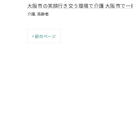
大阪市の笑顔行き交う環境で介護
大阪市で一
介護
高齢者
< 前のページ