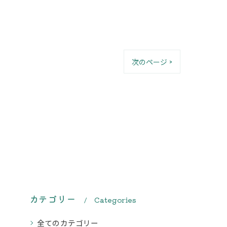
次のページ >
カテゴリー
Categories
全てのカテゴリー