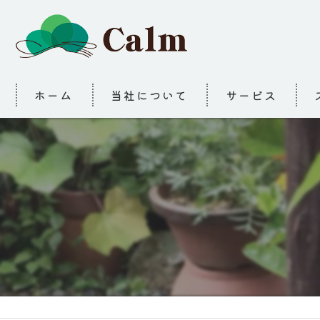
ホーム
当社について
サービス