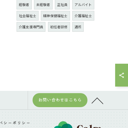
経験者
未経験者
正社員
アルバイト
社会福祉士
精神保健福祉士
介護福祉士
介護支援専門員
初任者研修
通所
お問い合わせはこちら
バシーポリシー