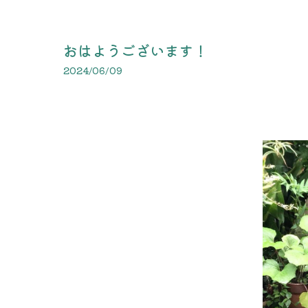
おはようございます！
2024/06/09