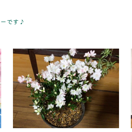
ューです♪