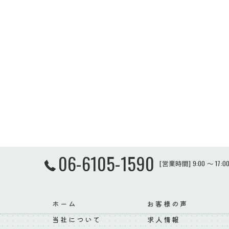
06-6105-1590
[営業時間] 9:00 ～ 17
ホーム
お客様の声
当社について
求人情報