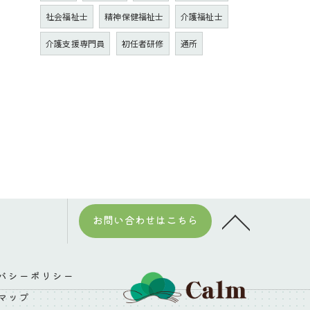
社会福祉士
精神保健福祉士
介護福祉士
介護支援専門員
初任者研修
通所
お問い合わせはこちら
バシーポリシー
マップ