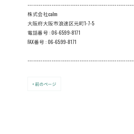
---------------------------------------------------------
株式会社calm
大阪府大阪市浪速区元町1-7-5
電話番号 :
06-6599-8171
FAX番号 :
06-6599-8171
---------------------------------------------------------
< 前のページ