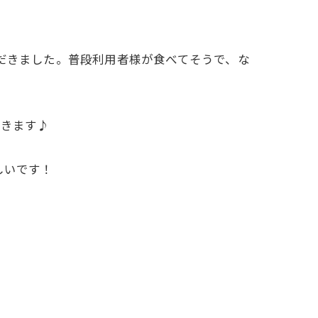
ただきました。普段利用者様が食べてそうで、な
だきます♪
しいです！