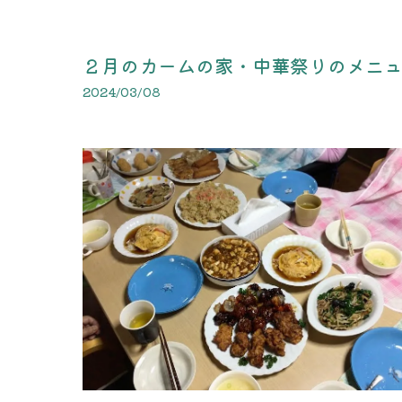
２月のカームの家・中華祭りのメニ
2024/03/08