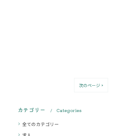
次のページ >
カテゴリー
Categories
全てのカテゴリー
求人