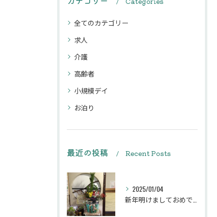
カテゴリー
Categories
全てのカテゴリー
求人
介護
高齢者
小規模デイ
お泊り
最近の投稿
Recent Posts
2025/01/04
新年明けましておめでとうございます