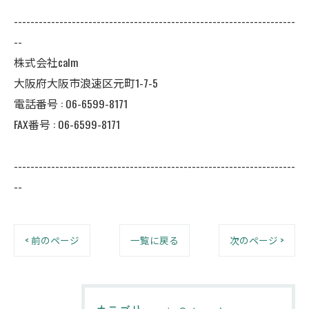
--------------------------------------------------------------------
--
株式会社calm
大阪府大阪市浪速区元町1-7-5
電話番号 :
06-6599-8171
FAX番号 :
06-6599-8171
--------------------------------------------------------------------
--
< 前のページ
一覧に戻る
次のページ >