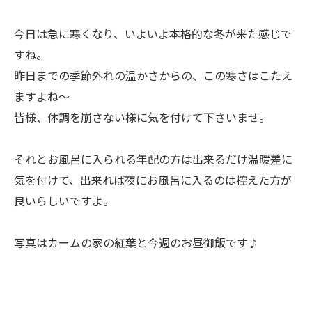
今日は急に寒くなり、いよいよ本格的な冬が来た感じで
すね。
昨日までの季節外れの温かさからの、この寒さはこたえ
ますよね～
皆様、体調を崩さない様に気を付けて下さいませ。
それとお風呂に入られる年配の方は出来るだけ温暖差に
気を付けて、出来れば夜にお風呂に入るのは控えた方が
良いらしいですよ。
写真はカームの家の紅葉と今週のお昼御飯です♪