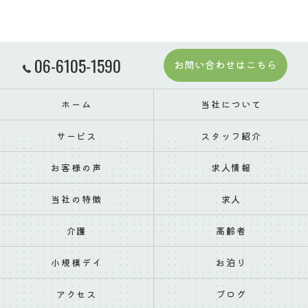
06-6105-1590
お問い合わせはこちら
ホーム
当社について
サービス
スタッフ紹介
お客様の声
求人情報
当社の特徴
求人
介護
高齢者
小規模デイ
お泊り
アクセス
ブログ