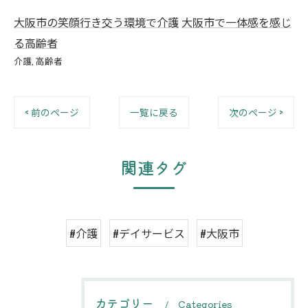
大阪市の笑顔行き交う環境で介護
大阪市で一体感を感じ
る高齢者
介護
高齢者
< 前のページ
一覧に戻る
次のページ >
関連タグ
#介護
#デイサービス
#大阪市
カテゴリー
Categories