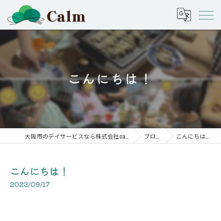
こんにちは！
大阪市のデイサービスなら株式会社calm
ブログ
こんにちは！
こんにちは！
2023/09/17