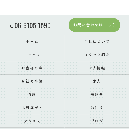
06-6105-1590
お問い合わせはこちら
ホーム
当社について
サービス
スタッフ紹介
お客様の声
求人情報
当社の特徴
求人
介護
高齢者
小規模デイ
お泊り
アクセス
ブログ