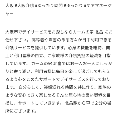
大阪 #大阪介護 #ゆったり時間 #ゆったり #ケアマネージ
ャー
大阪市でデイサービスをお探しならカームの家 北畠 にお
任せ下さい。 高齢者や障害のある方々が日中利用できる
介護サービスを提供しています。心身の機能を維持、向
上と利用者様の自立、ご家族様の介護負担の軽減を目指
しています。 カームの家 北畠ではお一人お一人にしっか
りと寄り添い、利用者様に毎日を楽しく過ごしてもらえ
るよう心をこめたサポートでデイサービスを行っており
ます。 自分らしく、笑顔溢れる時間を共に作り、家族の
ような安心できて楽しめるそんな居心地の良い環境を目
指し、サポートしていきます。 北畠駅から車で２分の場
所にございます。