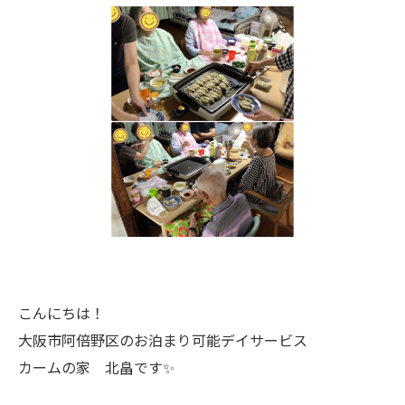
こんにちは！
大阪市阿倍野区のお泊まり可能デイサービス
カームの家 北畠です✨