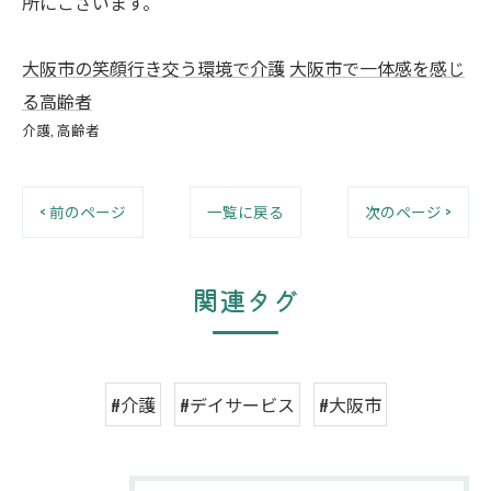
所にございます。
大阪市の笑顔行き交う環境で介護
大阪市で一体感を感じ
る高齢者
介護
高齢者
< 前のページ
一覧に戻る
次のページ >
関連タグ
#介護
#デイサービス
#大阪市