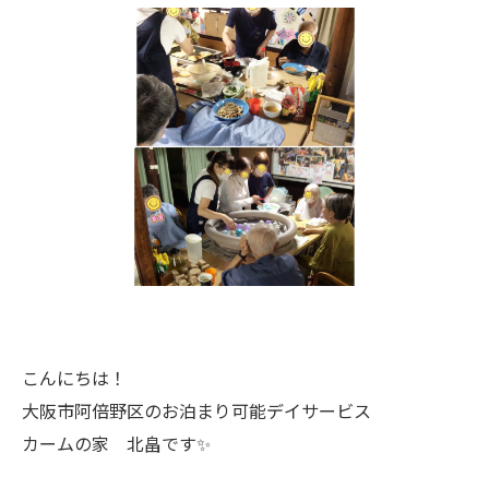
こんにちは！
大阪市阿倍野区のお泊まり可能デイサービス
カームの家 北畠です✨