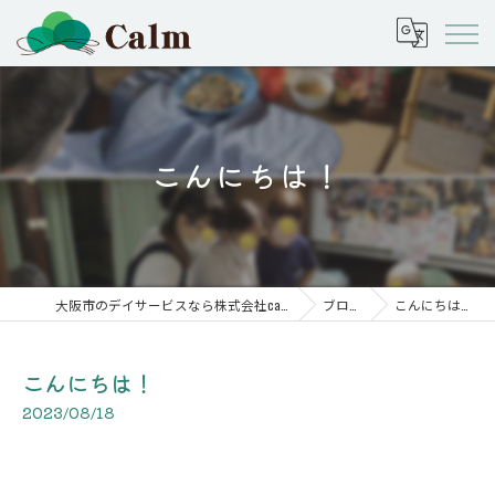
こんにちは！
大阪市のデイサービスなら株式会社calm
ブログ
こんにちは！
こんにちは！
2023/08/18