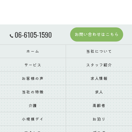
06-6105-1590
お問い合わせはこちら
ホーム
当社について
サービス
スタッフ紹介
お客様の声
求人情報
当社の特徴
求人
介護
高齢者
小規模デイ
お泊り