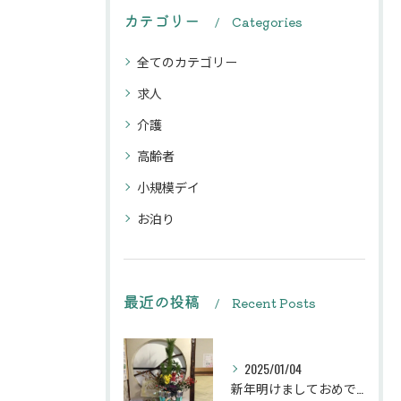
カテゴリー
Categories
全てのカテゴリー
求人
介護
高齢者
小規模デイ
お泊り
最近の投稿
Recent Posts
2025/01/04
新年明けましておめでとうございます