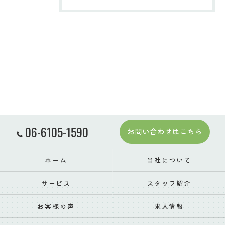
06-6105-1590
お問い合わせはこちら
ホーム
当社について
サービス
スタッフ紹介
お客様の声
求人情報