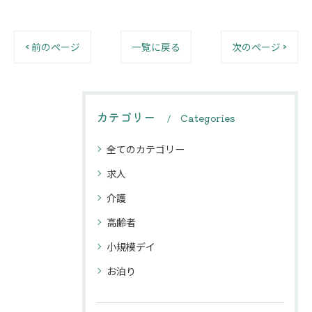
< 前のページ
一覧に戻る
次のページ >
カテゴリー
Categories
全てのカテゴリー
求人
介護
高齢者
小規模デイ
お泊り