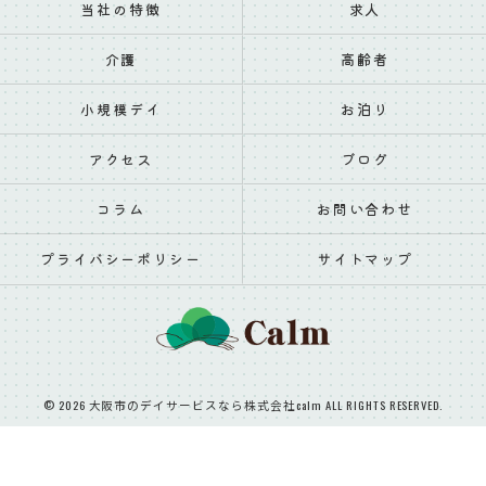
当社の特徴
求人
介護
高齢者
小規模デイ
お泊り
アクセス
ブログ
コラム
お問い合わせ
プライバシーポリシー
サイトマップ
© 2026 大阪市のデイサービスなら株式会社calm ALL RIGHTS RESERVED.