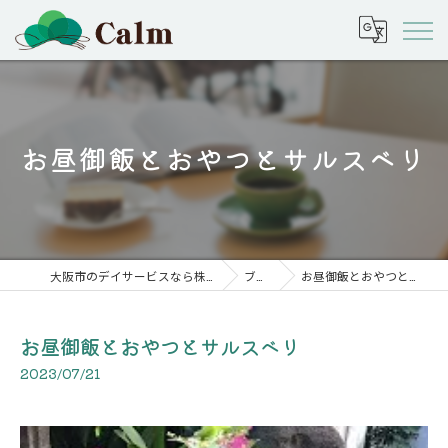
お昼御飯とおやつとサルスベリ
大阪市のデイサービスなら株式会社calm
ブログ
お昼御飯とおやつとサルスベリ
お昼御飯とおやつとサルスベリ
2023/07/21