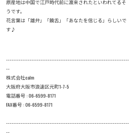
原産地は中国で江戸時代前に渡来されたといわれてるそ
うです。
花言葉は「雄弁」「饒舌」「あなたを信じる」らしいで
す♪
--------------------------------------------------------------------
--
株式会社calm
大阪府大阪市浪速区元町1-7-5
電話番号 :
06-6599-8171
FAX番号 :
06-6599-8171
--------------------------------------------------------------------
--