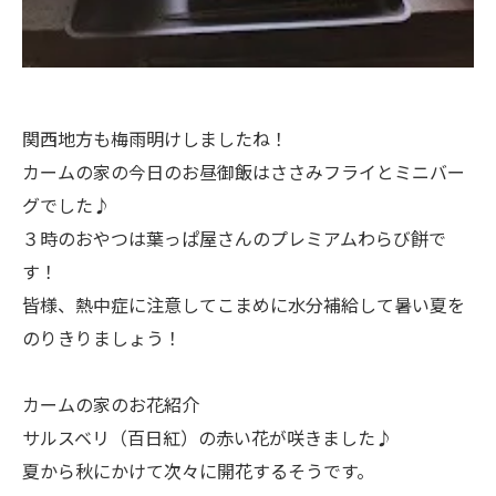
関西地方も梅雨明けしましたね！
カームの家の今日のお昼御飯はささみフライとミニバー
グでした♪
３時のおやつは葉っぱ屋さんのプレミアムわらび餅で
す！
皆様、熱中症に注意してこまめに水分補給して暑い夏を
のりきりましょう！
カームの家のお花紹介
サルスベリ（百日紅）の赤い花が咲きました♪
夏から秋にかけて次々に開花するそうです。