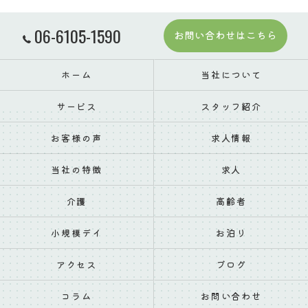
06-6105-1590
お問い合わせはこちら
ホーム
当社について
サービス
スタッフ紹介
お客様の声
求人情報
当社の特徴
求人
介護
高齢者
小規模デイ
お泊り
アクセス
ブログ
コラム
お問い合わせ