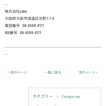
--
株式会社calm
大阪府大阪市浪速区元町1-7-5
電話番号 :
06-6599-8171
FAX番号 :
06-6599-8171
--------------------------------------------------------------------
--
< 前のページ
一覧に戻る
次のページ >
カテゴリー
Categories