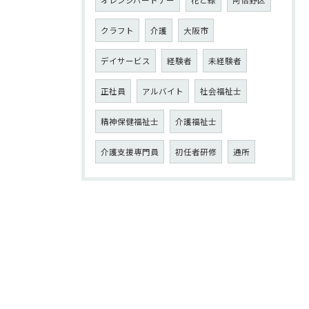
クラフト
介護
大阪市
デイサービス
経験者
未経験者
正社員
アルバイト
社会福祉士
精神保健福祉士
介護福祉士
介護支援専門員
初任者研修
通所