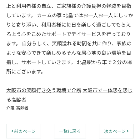
上と利用者様の自立、ご家族様の介護負担の軽減を目指
しています。 カームの家 北畠ではお一人お一人にしっか
りと寄り添い、利用者様に毎日を楽しく過ごしてもらえ
るよう心をこめたサポートでデイサービスを行っており
ます。 自分らしく、笑顔溢れる時間を共に作り、家族の
ような安心できて楽しめるそんな居心地の良い環境を目
指し、サポートしていきます。 北畠駅から車で２分の場
所にございます。
大阪市の笑顔行き交う環境で介護
大阪市で一体感を感じ
る高齢者
介護
高齢者
< 前のページ
一覧に戻る
次のページ >