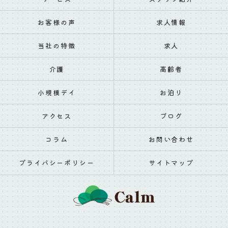
お客様の声
求人情報
当社の特徴
求人
介護
高齢者
小規模デイ
お泊り
アクセス
ブログ
コラム
お問い合わせ
プライバシーポリシー
サイトマップ