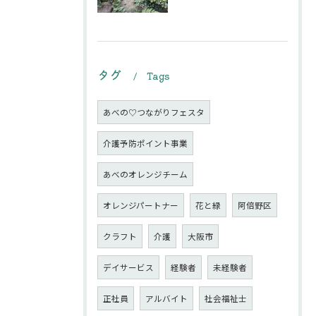
タグ
Tags
あべの♡つながりフェスタ
介護予防ポイント事業
あべのオレンジチーム
オレンジパートナー
花と緑
阿倍野区
クラフト
介護
大阪市
デイサービス
経験者
未経験者
正社員
アルバイト
社会福祉士