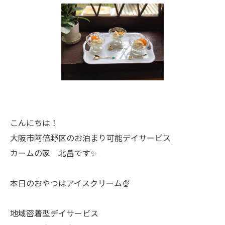
こんにちは！
大阪市阿倍野区のお泊まり可能デイサービス
カームの家 北畠です✨
本日のおやつはアイスクリーム🍨
地域密着型デイサービス