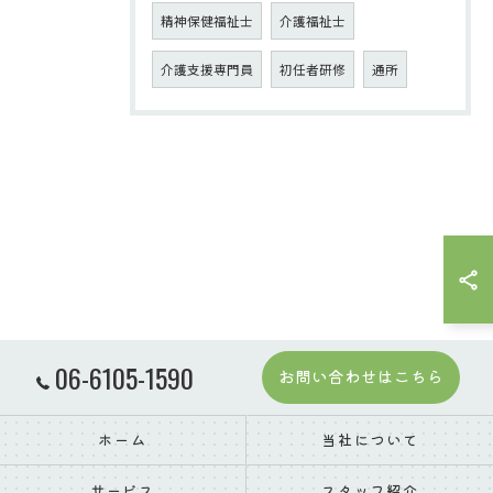
精神保健福祉士
介護福祉士
介護支援専門員
初任者研修
通所
06-6105-1590
お問い合わせはこちら
ホーム
当社について
サービス
スタッフ紹介