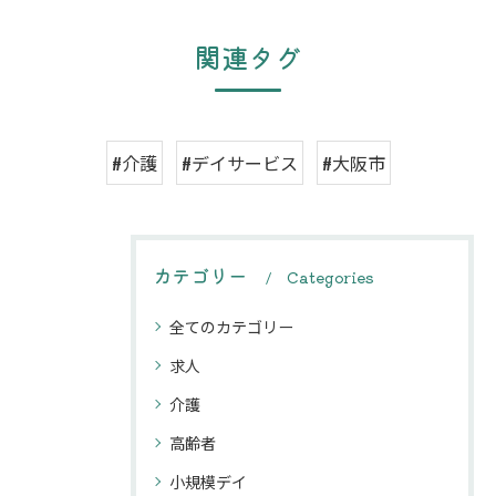
関連タグ
#介護
#デイサービス
#大阪市
カテゴリー
Categories
全てのカテゴリー
求人
介護
高齢者
小規模デイ