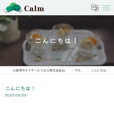
こんにちは！
大阪市のデイサービスなら株式会社calm
ブログ
こんにちは！
こんにちは！
2023/06/29