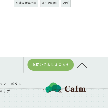
介護支援専門員
初任者研修
通所
お問い合わせはこちら
バシーポリシー
マップ