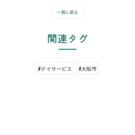
一覧に戻る
関連タグ
#デイサービス
#大阪市