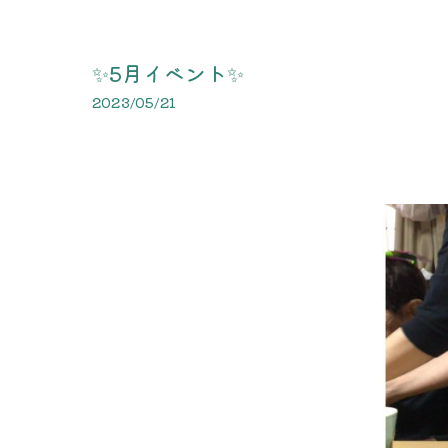
✨5月イベント✨
2023/05/21