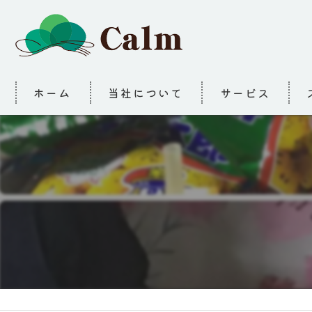
ホーム
当社について
サービス