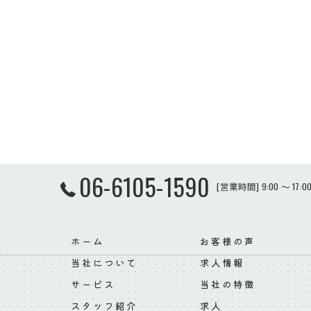
06-6105-1590
[営業時間] 9:00 ～ 17
ホーム
お客様の声
当社について
求人情報
サービス
当社の特徴
スタッフ紹介
求人