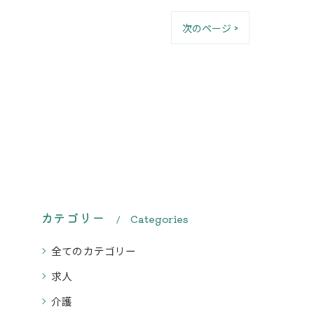
次のページ >
カテゴリー
Categories
全てのカテゴリー
求人
介護