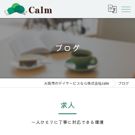
ブログ
大阪市のデイサービスなら株式会社calm
ブログ
求人
一人ひとりに丁寧に対応できる環境