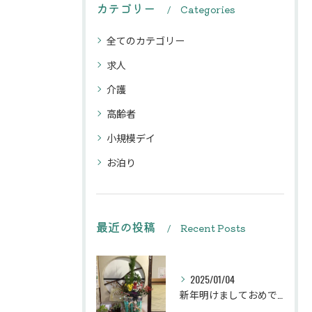
カテゴリー
Categories
全てのカテゴリー
求人
介護
高齢者
小規模デイ
お泊り
最近の投稿
Recent Posts
2025/01/04
新年明けましておめでとうございます