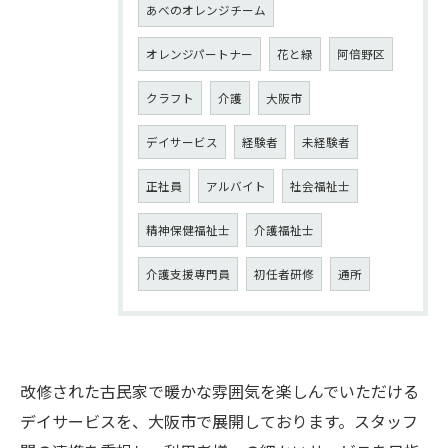
あべのオレンジチーム
オレンジパートナー
花と緑
阿倍野区
クラフト
介護
大阪市
デイサービス
経験者
未経験者
正社員
アルバイト
社会福祉士
精神保健福祉士
介護福祉士
介護支援専門員
初任者研修
通所
改修された古民家で暖かな雰囲気を楽しんでいただける
デイサービスを、大阪市で展開しております。スタッフ