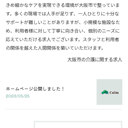
きめ細かなケアを実現できる環境が大阪市で整っていま
す。多くの現場では人手が足りず、一人ひとりに十分な
サポートが難しいことがありますが、小規模な施設なた
め、利用者様に対して丁寧に向き合い、個別のニーズに
応えていただける求人でございます。スタッフと利用者
の関係を越えた人間関係を築いていただけます。
大阪市の介護に関する求人
ホームページ公開しました！
2023/05/25