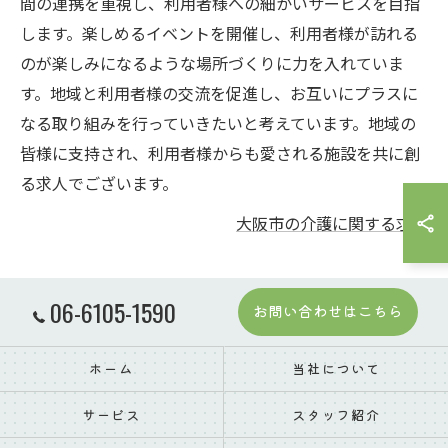
間の連携を重視し、利用者様への細かいサービスを目指
します。楽しめるイベントを開催し、利用者様が訪れる
のが楽しみになるような場所づくりに力を入れていま
す。地域と利用者様の交流を促進し、お互いにプラスに
なる取り組みを行っていきたいと考えています。地域の
皆様に支持され、利用者様からも愛される施設を共に創
る求人でございます。
大阪市の介護に関する求人
06-6105-1590
お問い合わせはこちら
ホーム
当社について
サービス
スタッフ紹介