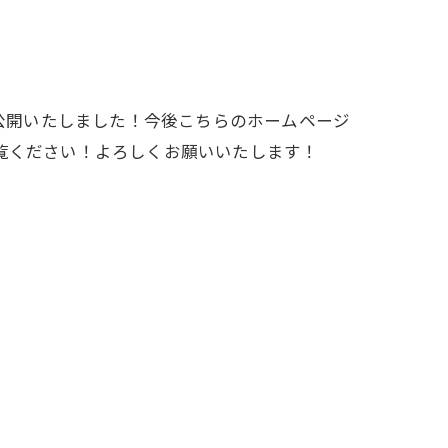
を公開いたしました！今後こちらのホームページ
覧ください！よろしくお願いいたします！