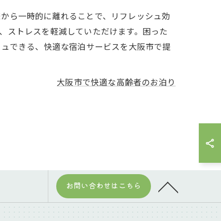
様から一時的に離れることで、リフレッシュ効
、ストレスを軽減していただけます。困った
シュできる、快適な宿泊サービスを大阪市で提
大阪市で快適な高齢者のお泊り
お問い合わせはこちら