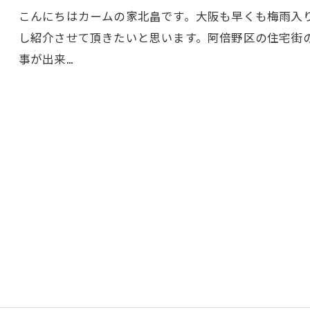
こんにちはカームの家北畠です。大阪も早くも梅雨入
し紹介させて頂きたいと思います。阿倍野区の住宅街
事が出来…