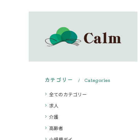
カテゴリー
Categories
全てのカテゴリー
求人
介護
高齢者
小規模デイ