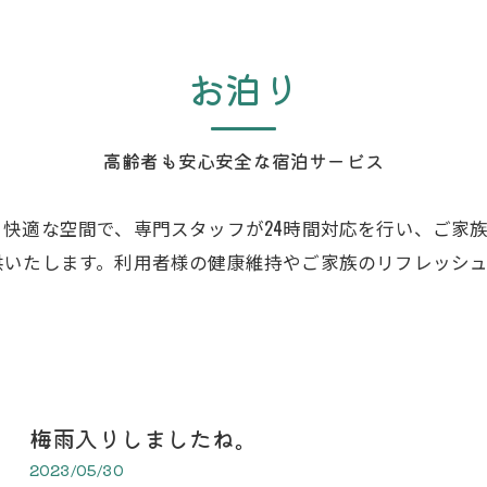
お泊り
高齢者も安心安全な宿泊サービス
快適な空間で、専門スタッフが24時間対応を行い、ご家
供いたします。利用者様の健康維持やご家族のリフレッシ
梅雨入りしましたね。
2023/05/30