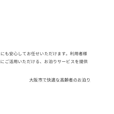
族にも安心してお任せいただけます。利用者様
ュにご活用いただける、お泊りサービスを提供
大阪市で快適な高齢者のお泊り