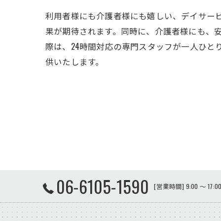
利用者様にも介護者様にも嬉しい、デイサー
果が期待されます。同時に、介護者様にも、
際は、24時間対応の専門スタッフが一人ひと
供いたします。
06-6105-1590
[営業時間] 9:00 ～ 17