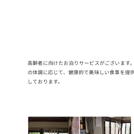
高齢者に向けたお泊りサービスがございます。
の体調に応じて、健康的で美味しい食事を提
しております。