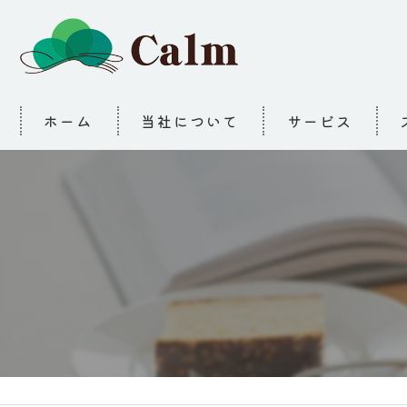
ホーム
当社について
サービス