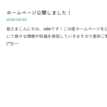
ホームページ公開しました！
2023/05/25
皆さまこんにちは、calmです！この度ホームページ
にて様々な情報や知識を発信していきますので是非ご
(^^)/~~~